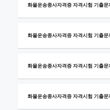
화물운송종사자격증 자격시험 기출문제 6
화물운송종사자격증 자격시험 기출문제 6
화물운송종사자격증 자격시험 기출문제 6
화물운송종사자격증 자격시험 기출문제 – 