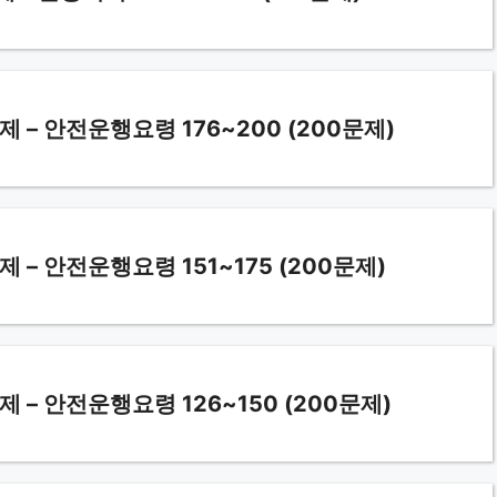
– 안전운행요령 176~200 (200문제)
 안전운행요령 151~175 (200문제)
– 안전운행요령 126~150 (200문제)