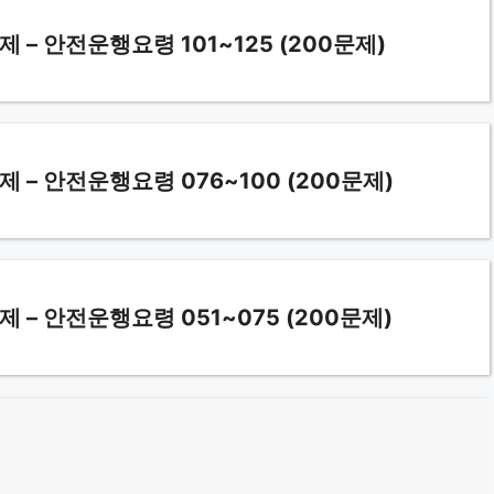
 안전운행요령 101~125 (200문제)
– 안전운행요령 076~100 (200문제)
– 안전운행요령 051~075 (200문제)