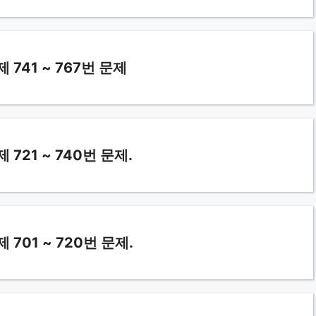
41 ~ 767번 문제
21 ~ 740번 문제.
01 ~ 720번 문제.