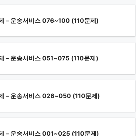
 운송서비스 076~100 (110문제)
 운송서비스 051~075 (110문제)
 운송서비스 026~050 (110문제)
 운송서비스 001~025 (110문제)