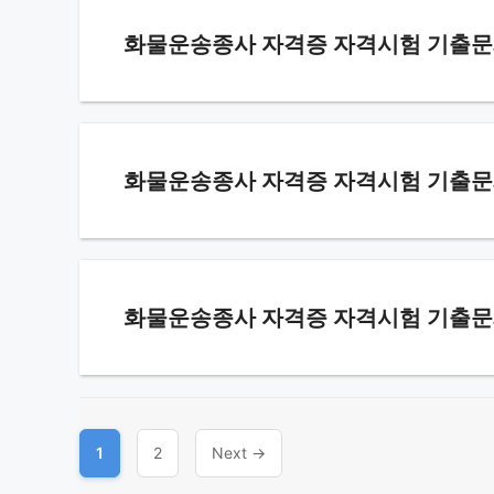
화물운송종사 자격증 자격시험 기출문제 –
화물운송종사 자격증 자격시험 기출문제 
화물운송종사 자격증 자격시험 기출문제 
Page
Page
1
2
Next
→