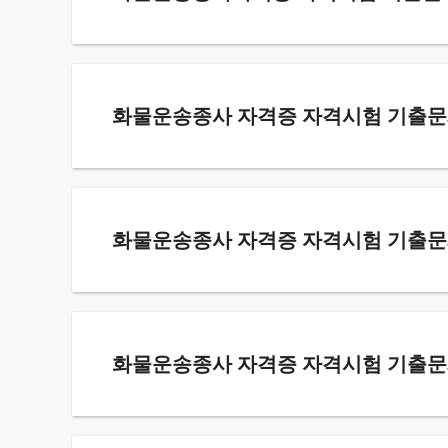
화물운송종사 자격증 자격시험 기출문제 
화물운송종사 자격증 자격시험 기출문제 –
화물운송종사 자격증 자격시험 기출문제 