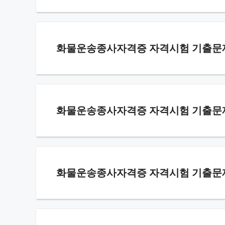
화물운송종사자격증 자격시험 기출문제 7
화물운송종사자격증 자격시험 기출문제 7
화물운송종사자격증 자격시험 기출문제 7