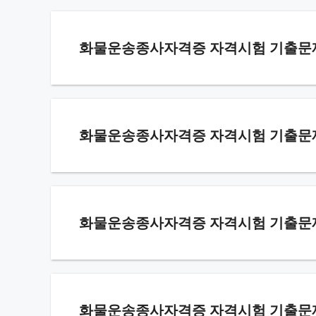
화물운송종사자격증 자격시험 기출문제 –
화물운송종사자격증 자격시험 기출문제 –
화물운송종사자격증 자격시험 기출문제 –
화물운송종사자격증 자격시험 기출문제 –