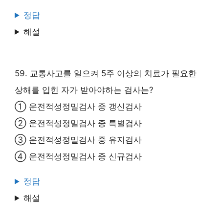
정답
해설
59. 교통사고를 일으켜 5주 이상의 치료가 필요한
상해를 입힌 자가 받아야하는 검사는?
① 운전적성정밀검사 중 갱신검사
② 운전적성정밀검사 중 특별검사
③ 운전적성정밀검사 중 유지검사
④ 운전적성정밀검사 중 신규검사
정답
해설