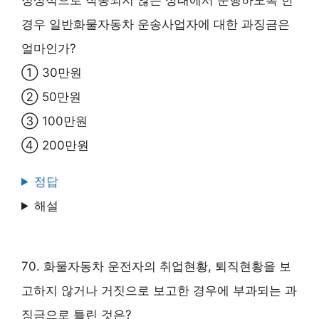
정상적으로 작동되지 않는 상태에서 운행하도록 한
경우 일반화물자동차 운송사업자에 대한 과징금은
얼마인가?
① 30만원
② 50만원
③ 100만원
④ 200만원
정답
해설
70. 화물자동차 운전자의 취업현황, 퇴직현황을 보
고하지 않거나 거짓으로 보고한 경우에 부과되는 과
징금으로 틀린 것은?