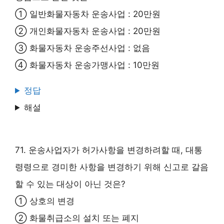
① 일반화물자동차 운송사업 : 20만원
② 개인화물자동차 운송사업 : 20만원
③ 화물자동차 운송주선사업 : 없음
④ 화물자동차 운송가맹사업 : 10만원
정답
해설
71. 운송사업자가 허가사항을 변경하려할 때, 대통
령령으로 경미한 사항을 변경하기 위해 신고로 갈음
할 수 있는 대상이 아닌 것은?
① 상호의 변경
② 화물취급소의 설치 또는 폐지