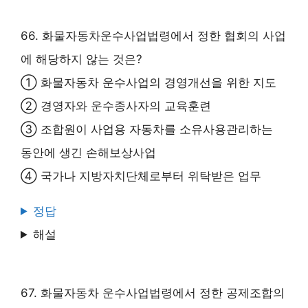
66. 화물자동차운수사업법령에서 정한 협회의 사업
에 해당하지 않는 것은?
① 화물자동차 운수사업의 경영개선을 위한 지도
② 경영자와 운수종사자의 교육훈련
③ 조합원이 사업용 자동차를 소유사용관리하는
동안에 생긴 손해보상사업
④ 국가나 지방자치단체로부터 위탁받은 업무
정답
해설
67. 화물자동차 운수사업법령에서 정한 공제조합의