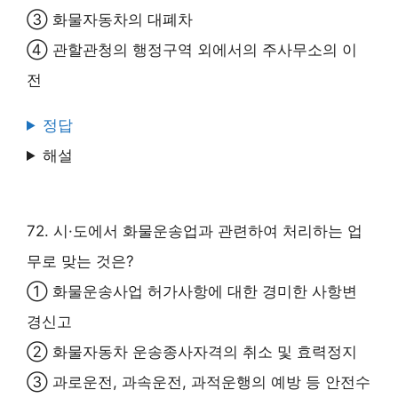
③ 화물자동차의 대폐차
④ 관할관청의 행정구역 외에서의 주사무소의 이
전
정답
해설
72. 시·도에서 화물운송업과 관련하여 처리하는 업
무로 맞는 것은?
① 화물운송사업 허가사항에 대한 경미한 사항변
경신고
② 화물자동차 운송종사자격의 취소 및 효력정지
③ 과로운전, 과속운전, 과적운행의 예방 등 안전수