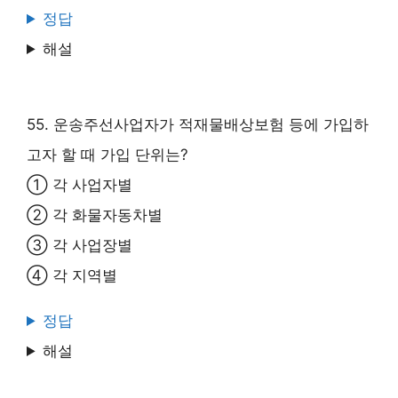
정답
해설
55. 운송주선사업자가 적재물배상보험 등에 가입하
고자 할 때 가입 단위는?
① 각 사업자별
② 각 화물자동차별
③ 각 사업장별
④ 각 지역별
정답
해설