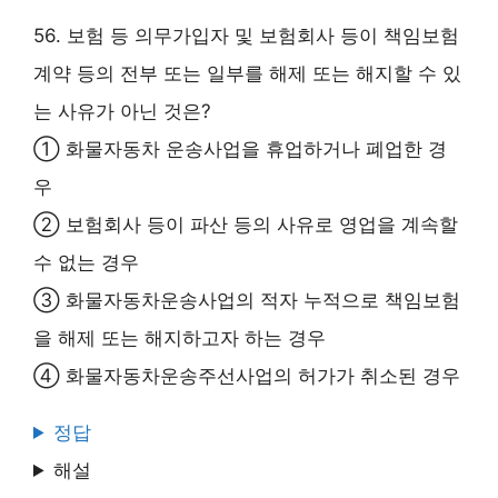
56. 보험 등 의무가입자 및 보험회사 등이 책임보험
계약 등의 전부 또는 일부를 해제 또는 해지할 수 있
는 사유가 아닌 것은?
① 화물자동차 운송사업을 휴업하거나 폐업한 경
우
② 보험회사 등이 파산 등의 사유로 영업을 계속할
수 없는 경우
③ 화물자동차운송사업의 적자 누적으로 책임보험
을 해제 또는 해지하고자 하는 경우
④ 화물자동차운송주선사업의 허가가 취소된 경우
정답
해설