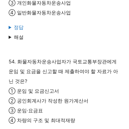
③ 개인화물자동차운송사업
④ 일반화물자동차운송사업
정답
해설
54. 화물자동차운송사업자가 국토교통부장관에게
운임 및 요금을 신고할 때 제출하여야 할 자료가 아
닌 것은?
① 운임 및 요금신고서
② 공인회계사가 작성한 원가계산서
③ 운임·요금표
④ 차량의 구조 및 최대적재량