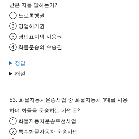
받은 자를 말하는가?
① 도로통행권
② 영업허가권
③ 영업표지의 사용권
④ 화물운송의 수송권
정답
해설
53. 화물자동차운송사업 중 화물자동차 1대를 사용
하여 화물을 운송하는 사업은?
① 화물자동차운송주선사업
② 특수화물자동차 운송사업