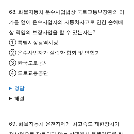
68. 화물자동차 운수사업법상 국토교통부장관의 허
가를 얻어 운수사업자의 자동차사고로 인한 손해배
상 책임의 보장사업을 할 수 있는자는?
① 특별시장광역시장
② 운수사업자가 설립한 협회 및 연합회
③ 한국도로공사
④ 도로교통공단
정답
해설
69. 화물자동차 운전자에게 최고속도 제한장치가