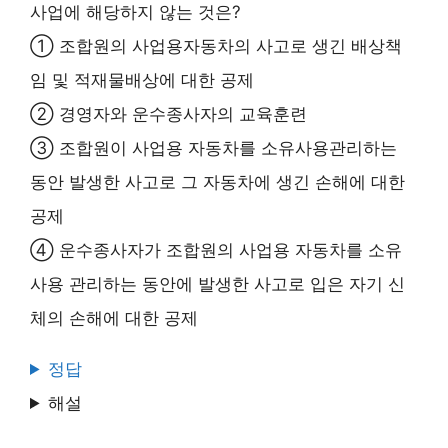
사업에 해당하지 않는 것은?
① 조합원의 사업용자동차의 사고로 생긴 배상책
임 및 적재물배상에 대한 공제
② 경영자와 운수종사자의 교육훈련
③ 조합원이 사업용 자동차를 소유사용관리하는
동안 발생한 사고로 그 자동차에 생긴 손해에 대한
공제
④ 운수종사자가 조합원의 사업용 자동차를 소유
사용 관리하는 동안에 발생한 사고로 입은 자기 신
체의 손해에 대한 공제
정답
해설