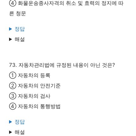
④ 화물운송종사자격의 취소 및 효력의 정지에 따
른 청문
정답
해설
73. 자동차관리법에 규정된 내용이 아닌 것은?
① 자동차의 등록
② 자동차의 안전기준
③ 자동차의 검사
④ 자동차의 통행방법
정답
해설