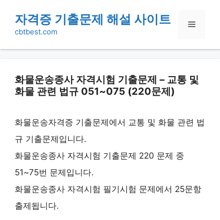
Skip
자격증 기출문제 해설 사이트
Menu
to
cbtbest.com
content
화물운송종사 자격시험 기출문제 – 교통 및
화물 관련 법규 051~075 (220문제)
화물운송자격증 기출문제에서 교통 및 화물 관련 법
규 기출문제입니다.
화물운송종사 자격시험 기출문제 220 문제 중
51~75번 문제입니다.
화물운송종사 자격시험 필기시험 문제에서 25문항
출제됩니다.