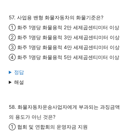
57. 사업용 밴형 화물자동차의 화물기준은?
① 화주 1명당 화물용적 2만 세제곱센티미터 이상
② 화주 1명당 화물용적 3만 세제곱센티미터 이상
③ 화주 1명당 화물용적 4만 세제곱센티미터 이상
④ 화주 1명당 화물용적 5만 세제곱센티미터 이상
정답
해설
58. 화물자동차운송사업자에게 부과되는 과징금액
의 용도가 아닌 것은?
① 협회 및 연합회의 운영자금 지원