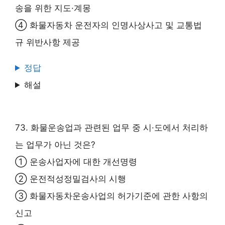
송을 위한 지도·계몽
④ 화물자동차 운전자의 인명사상사고 및 교통법
규 위반사항 제공
정답
해설
73. 화물운송업과 관련된 업무 중 시·도에서 처리하
는 업무가 아닌 것은?
① 운송사업자에 대한 개선명령
② 운전적성정밀검사의 시행
③ 화물자동차운송사업의 허가기준에 관한 사항의
신고