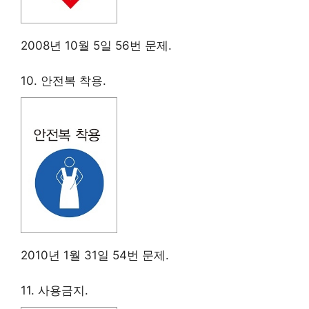
2008년 10월 5일 56번 문제.
10. 안전복 착용.
2010년 1월 31일 54번 문제.
11. 사용금지.