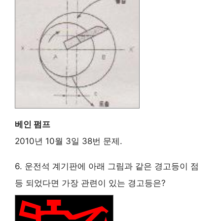
베인 펌프
2010년 10월 3일 38번 문제.
6. 운전석 계기판에 아래 그림과 같은 경고등이 점
등 되었다면 가장 관련이 있는 경고등은?