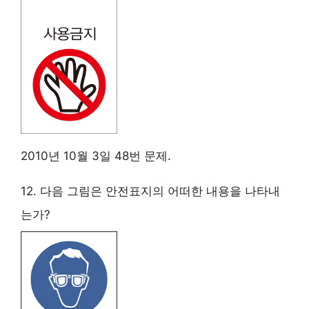
2010년 10월 3일 48번 문제.
12. 다음 그림은 안전표지의 어떠한 내용을 나타내
는가?