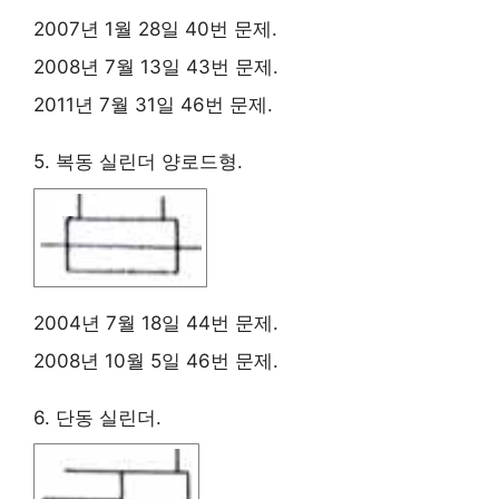
2007년 1월 28일 40번 문제.
2008년 7월 13일 43번 문제.
2011년 7월 31일 46번 문제.
5. 복동 실린더 양로드형.
2004년 7월 18일 44번 문제.
2008년 10월 5일 46번 문제.
6. 단동 실린더.