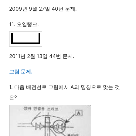
2009년 9월 27일 40번 문제.
11. 오일탱크.
2011년 2월 13일 44번 문제.
그림 문제.
1. 다음 배전선로 그림에서 A의 명칭으로 맞는 것
은?