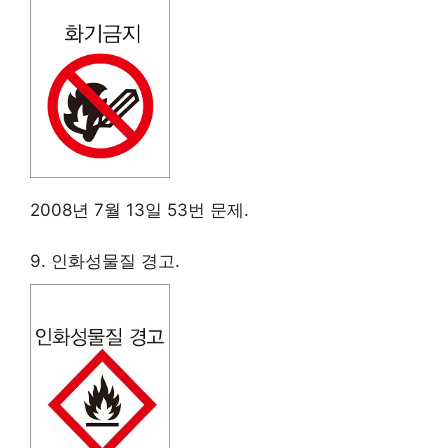
2008년 7월 13일 53번 문제.
9. 인화성물질 경고.