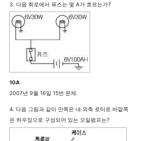
3. 다음 회로에서 퓨즈는 몇 A가 흐르는가?
10A
2007년 9월 16일 15번 문제.
4. 다음 그림과 같이 안쪽은 내·외측 로터로 바깥쪽
은 하우징으로 구성되어 있는 오일펌프는?