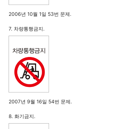
2006년 10월 1일 53번 문제.
7. 차량통행금지.
2007년 9월 16일 54번 문제.
8. 화기금지.