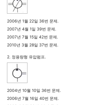
2006년 1월 22일 36번 문제.
2007년 4월 1일 39번 문제.
2007년 7월 15일 42번 문제.
2010년 3월 28일 37번 문제.
2. 정용량형 유압펌프.
2004년 10월 10일 36번 문제.
2006년 7월 16일 40번 문제.