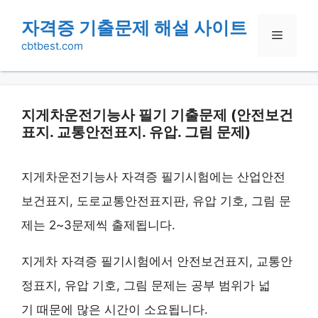
Skip
자격증 기출문제 해설 사이트
Menu
to
cbtbest.com
content
지게차운전기능사 필기 기출문제 (안전보건
표지. 교통안전표지. 유압. 그림 문제)
지게차운전기능사 자격증 필기시험에는 산업안전
보건표지, 도로교통안전표지판, 유압 기호, 그림 문
제는 2~3문제씩 출제됩니다.
지게차 자격증 필기시험에서 안전보건표지, 교통안
정표지, 유압 기호, 그림 문제는 공부 범위가 넓
기 때문에 많은 시간이 소요됩니다.