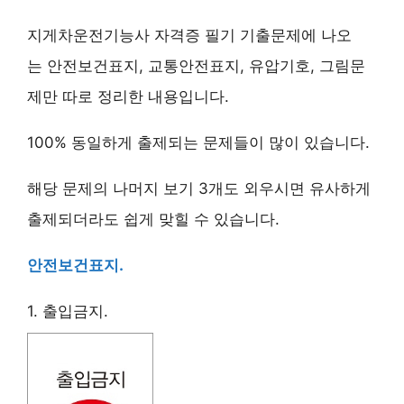
지게차운전기능사 자격증 필기 기출문제에 나오
는 안전보건표지, 교통안전표지, 유압기호, 그림문
제만 따로 정리한 내용입니다.
100% 동일하게 출제되는 문제들이 많이 있습니다.
해당 문제의 나머지 보기 3개도 외우시면 유사하게
출제되더라도 쉽게 맞힐 수 있습니다.
안전보건표지.
1. 출입금지.