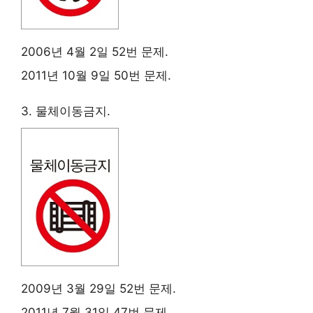
2006년 4월 2일 52번 문제.
2011년 10월 9일 50번 문제.
3. 물체이동금지.
2009년 3월 29일 52번 문제.
2011년 7월 31일 47번 문제.