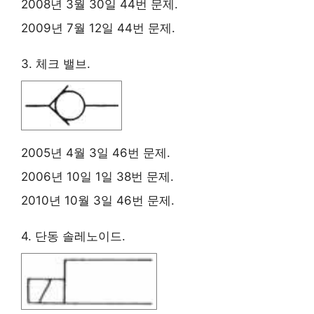
2008년 3월 30일 44번 문제.
2009년 7월 12일 44번 문제.
3. 체크 밸브.
2005년 4월 3일 46번 문제.
2006년 10일 1일 38번 문제.
2010년 10월 3일 46번 문제.
4. 단동 솔레노이드.