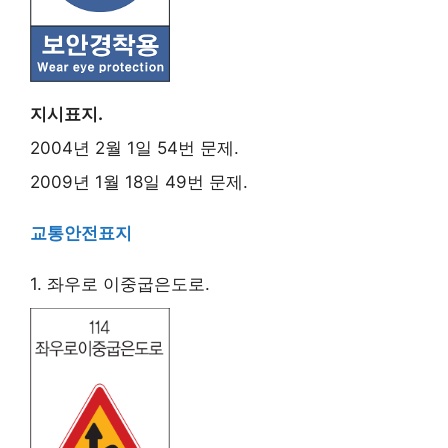
지시표지.
2004년 2월 1일 54번 문제.
2009년 1월 18일 49번 문제.
교통안전표지
1. 좌우로 이중굽은도로.