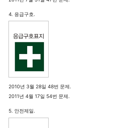
4. 응급구호.
2010년 3월 28일 48번 문제.
2011년 4월 17일 54번 문제.
5. 안전제일.