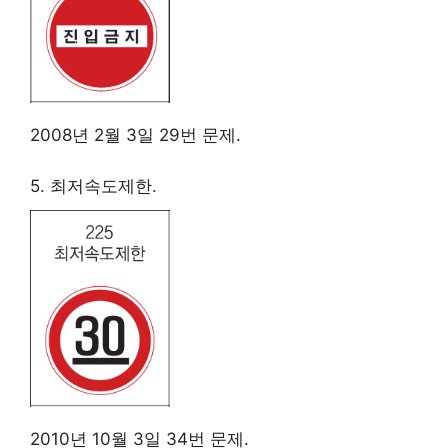
2008년 2월 3일 29번 문제.
5. 최저속도제한.
2010년 10월 3일 34번 문제.