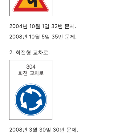
2004년 10월 1일 32번 문제.
2008년 10월 5일 35번 문제.
2. 회전형 교차로.
2008년 3월 30일 30번 문제.