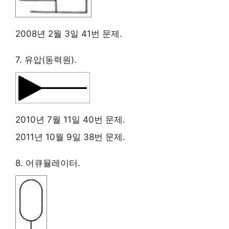
2008년 2월 3일 41번 문제.
7. 유압(동력원).
2010년 7월 11일 40번 문제.
2011년 10월 9일 38번 문제.
8. 어큐뮬레이터.