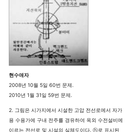
현수애자
2008년 10월 5일 60번 문제.
2010년 1월 31일 59번 문제.
2. 그림은 시가지에서 시설한 고압 전선로에서 자가
용 수용가에 구내 전주를 경유하여 옥외 수전설비에
이르는 전선로 및 시설의 실체도이다. ⓗ로 표시된