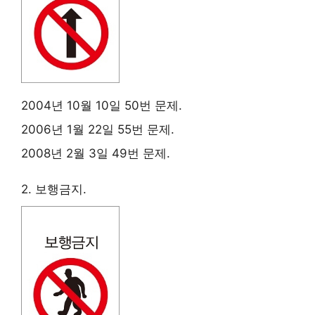
2004년 10월 10일 50번 문제.
2006년 1월 22일 55번 문제.
2008년 2월 3일 49번 문제.
2. 보행금지.