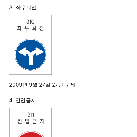
3. 좌우회전.
2009년 9월 27일 27번 문제.
4. 진입금지.