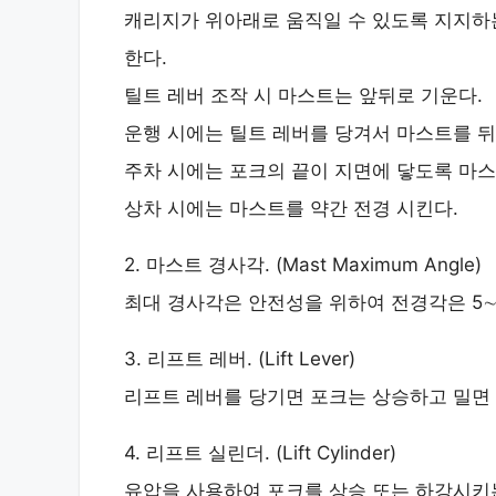
캐리지가 위아래로 움직일 수 있도록 지지하
한다.
틸트 레버 조작 시 마스트는 앞뒤로 기운다.
운행 시에는 틸트 레버를 당겨서 마스트를 뒤
주차 시에는 포크의 끝이 지면에 닿도록 마스
상차 시에는 마스트를 약간 전경 시킨다.
2. 마스트 경사각. (Mast Maximum Angle)
최대 경사각은 안전성을 위하여 전경각은 5∼
3. 리프트 레버. (Lift Lever)
리프트 레버를 당기면 포크는 상승하고 밀면
4. 리프트 실린더. (Lift Cylinder)
유압을 사용하여 포크를 상승 또는 하강시키는