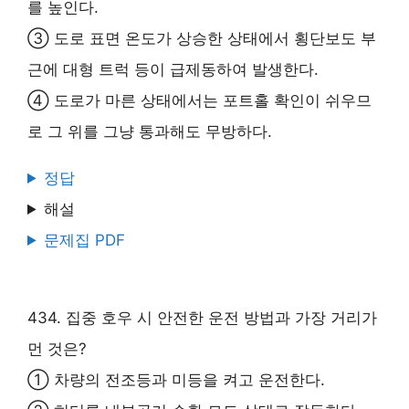
를 높인다.
③ 도로 표면 온도가 상승한 상태에서 횡단보도 부
근에 대형 트럭 등이 급제동하여 발생한다.
④ 도로가 마른 상태에서는 포트홀 확인이 쉬우므
로 그 위를 그냥 통과해도 무방하다.
정답
해설
문제집 PDF
434. 집중 호우 시 안전한 운전 방법과 가장 거리가
먼 것은?
① 차량의 전조등과 미등을 켜고 운전한다.