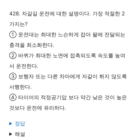
428. 자갈길 운전에 대한 설명이다. 가장 적절한 2
가지는?
① 운전대는 최대한 느슨하게 잡아 팔에 전달되는
충격을 최소화한다.
② 바퀴가 최대한 노면에 접촉되도록 속도를 높여
서 운전한다.
③ 보행자 또는 다른 차마에게 자갈이 튀지 않도록
서행한다.
④ 타이어의 적정공기압 보다 약간 낮은 것이 높은
것보다 운전에 유리하다.
정답
해설