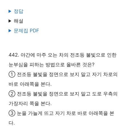
정답
해설
문제집 PDF
442. 야간에 마주 오는 차의 전조등 불빛으로 인한
눈부심을 피하는 방법으로 올바른 것은?
① 전조등 불빛을 정면으로 보지 말고 자기 차로의
바로 아래쪽을 본다.
② 전조등 불빛을 정면으로 보지 말고 도로 우측의
가장자리 쪽을 본다.
③ 눈을 가늘게 뜨고 자기 차로 바로 아래쪽을 본
다.