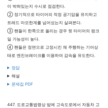
이 박혀있는지 수시로 점검한다.
② 정기적으로 타이어의 적정 공기압을 유지하고
트레드 마모한계를 넘어섰는지 살펴본다.
③ 핸들이 한쪽으로 쏠리는 경우 뒷 타이어의 펑크
일 가능성이 높다.
④ 핸들은 정면으로 고정시킨 채 주행하는 기어상
태로 엔진브레이크를 이용하여 감속을 유도한다.
정답
해설
문제집 PDF
447. 도로교통법령상 밤에 고속도로에서 자동차 고