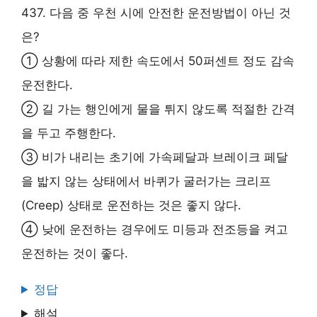
437. 다음 중 우천 시에 안전한 운전방법이 아닌 것
은?
① 상황에 따라 제한 속도에서 50퍼센트 정도 감속
운전한다.
② 길 가는 행인에게 물을 튀지 않도록 적절한 간격
을 두고 주행한다.
③ 비가 내리는 초기에 가속페달과 브레이크 페달
을 밟지 않는 상태에서 바퀴가 굴러가는 크리프
(Creep) 상태로 운전하는 것은 좋지 않다.
④ 낮에 운전하는 경우에도 미등과 전조등을 켜고
운전하는 것이 좋다.
정답
해설