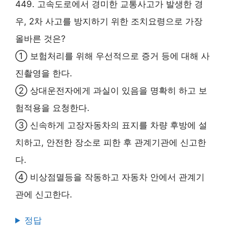
449. 고속도로에서 경미한 교통사고가 발생한 경
우, 2차 사고를 방지하기 위한 조치요령으로 가장
올바른 것은?
① 보험처리를 위해 우선적으로 증거 등에 대해 사
진촬영을 한다.
② 상대운전자에게 과실이 있음을 명확히 하고 보
험적용을 요청한다.
③ 신속하게 고장자동차의 표지를 차량 후방에 설
치하고, 안전한 장소로 피한 후 관계기관에 신고한
다.
④ 비상점멸등을 작동하고 자동차 안에서 관계기
관에 신고한다.
정답