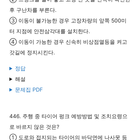
후 구난차를 부른다.
③ 이동이 불가능한 경우 고장차량의 앞쪽 500미
터 지점에 안전삼각대를 설치한다.
④ 이동이 가능한 경우 신속히 비상점멸등을 켜고
갓길에 정지시킨다.
정답
해설
문제집 PDF
446. 주행 중 타이어 펑크 예방방법 및 조치요령으
로 바르지 않은 것은?
① 도로와 접지되는 타이어의 바닥면에 나사못 등