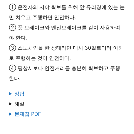
① 운전자의 시야 확보를 위해 앞 유리창에 있는 눈
만 치우고 주행하면 안전하다.
② 풋 브레이크와 엔진브레이크를 같이 사용하여
야 한다.
③ 스노체인을 한 상태라면 매시 30킬로미터 이하
로 주행하는 것이 안전하다.
④ 평상시보다 안전거리를 충분히 확보하고 주행
한다.
정답
해설
문제집 PDF