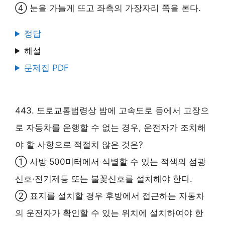
④ 눈을 가늘게 뜨고 좌측의 가장자리 쪽을 본다.
정답
해설
문제집 PDF
443. 도로교통법령상 밤에 고속도로 등에서 고장으
로 자동차를 운행할 수 없는 경우, 운전자가 조치해
야 할 사항으로 적절치 않은 것은?
① 사방 500미터에서 식별할 수 있는 적색의 섬광
신호·전기제등 또는 불꽃신호를 설치해야 한다.
② 표지를 설치할 경우 후방에서 접근하는 자동차
의 운전자가 확인할 수 있는 위치에 설치하여야 한