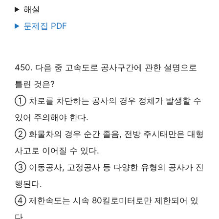
해설
문제집 PDF
450. 다음 중 고속도로 공사구간에 관한 설명으로
틀린 것은?
① 차로를 차단하는 공사의 경우 정체가 발생할 수
있어 주의해야 한다.
② 화물차의 경우 순간 졸음, 전방 주시태만은 대형
사고로 이어질 수 있다.
③ 이동공사, 고정공사 등 다양한 유형의 공사가 진
행된다.
④ 제한속도는 시속 80킬로미터로만 제한되어 있
다.