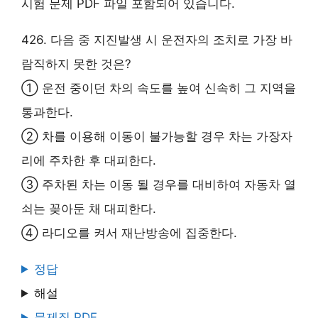
시험 문제 PDF 파일 포함되어 있습니다.
426. 다음 중 지진발생 시 운전자의 조치로 가장 바
람직하지 못한 것은?
① 운전 중이던 차의 속도를 높여 신속히 그 지역을
통과한다.
② 차를 이용해 이동이 불가능할 경우 차는 가장자
리에 주차한 후 대피한다.
③ 주차된 차는 이동 될 경우를 대비하여 자동차 열
쇠는 꽂아둔 채 대피한다.
④ 라디오를 켜서 재난방송에 집중한다.
정답
해설
문제집 PDF