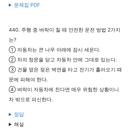
문제집 PDF
440. 주행 중 벼락이 칠 때 안전한 운전 방법 2가지
는?
① 자동차는 큰 나무 아래에 잠시 세운다.
② 차의 창문을 닫고 자동차 안에 그대로 있는다.
③ 건물 옆은 젖은 벽면을 타고 전기가 흘러오기 때
문에 피해야 한다.
④ 벼락이 자동차에 친다면 매우 위험한 상황이니
차 밖으로 피신한다.
정답
해설