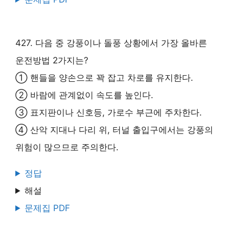
427. 다음 중 강풍이나 돌풍 상황에서 가장 올바른
운전방법 2가지는?
① 핸들을 양손으로 꽉 잡고 차로를 유지한다.
② 바람에 관계없이 속도를 높인다.
③ 표지판이나 신호등, 가로수 부근에 주차한다.
④ 산악 지대나 다리 위, 터널 출입구에서는 강풍의
위험이 많으므로 주의한다.
정답
해설
문제집 PDF