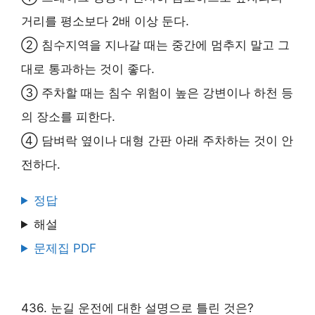
거리를 평소보다 2배 이상 둔다.
② 침수지역을 지나갈 때는 중간에 멈추지 말고 그
대로 통과하는 것이 좋다.
③ 주차할 때는 침수 위험이 높은 강변이나 하천 등
의 장소를 피한다.
④ 담벼락 옆이나 대형 간판 아래 주차하는 것이 안
전하다.
정답
해설
문제집 PDF
436. 눈길 운전에 대한 설명으로 틀린 것은?