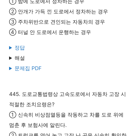
① 밤에 도로에서 정차하는 경우
② 안개가 가득 낀 도로에서 정차하는 경우
③ 주차위반으로 견인되는 자동차의 경우
④ 터널 안 도로에서 운행하는 경우
정답
해설
문제집 PDF
445. 도로교통법령상 고속도로에서 자동차 고장 시
적절한 조치요령은?
① 신속히 비상점멸등을 작동하고 차를 도로 위에
멈춘 후 보험사에 알린다.
② 트렁크를 열어 놓고 고장 난 곳을 신속히 확인한