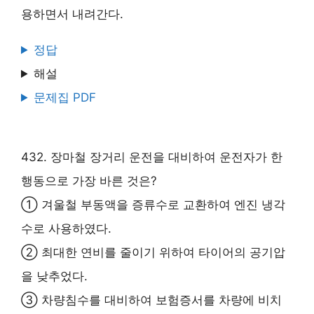
용하면서 내려간다.
정답
해설
문제집 PDF
432. 장마철 장거리 운전을 대비하여 운전자가 한
행동으로 가장 바른 것은?
① 겨울철 부동액을 증류수로 교환하여 엔진 냉각
수로 사용하였다.
② 최대한 연비를 줄이기 위하여 타이어의 공기압
을 낮추었다.
③ 차량침수를 대비하여 보험증서를 차량에 비치