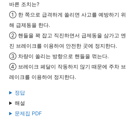
바른 조치는?
① 한 쪽으로 급격하게 쏠리면 사고를 예방하기 위
해 급제동을 한다.
② 핸들을 꽉 잡고 직진하면서 급제동을 삼가고 엔
진 브레이크를 이용하여 안전한 곳에 정지한다.
③ 차량이 쏠리는 방향으로 핸들을 꺾는다.
④ 브레이크 페달이 작동하지 않기 때문에 주차 브
레이크를 이용하여 정지한다.
정답
해설
문제집 PDF