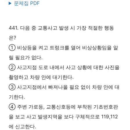
문제집 PDF
441. 다음 중 교통사고 발생 시 가장 적절한 행동
은?
① 비상등을 켜고 트렁크를 열어 비상상황임을 알
릴 필요가 없다.
② 사고지점 도로 내에서 사고 상황에 대한 사진을
촬영하고 차량 안에 대기한다.
③ 사고지점에서 빠져나올 필요 없이 차량 안에 대
기한다.
④ 주변 가로등, 교통신호등에 부착된 기초번호판
을 보고 사고 발생지역을 보다 구체적으로 119,112
에 신고한다.