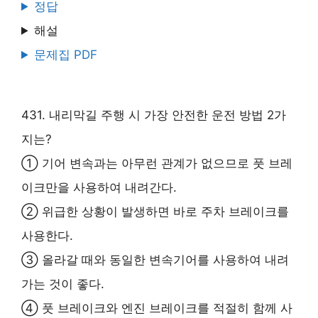
정답
해설
문제집 PDF
431. 내리막길 주행 시 가장 안전한 운전 방법 2가
지는?
① 기어 변속과는 아무런 관계가 없으므로 풋 브레
이크만을 사용하여 내려간다.
② 위급한 상황이 발생하면 바로 주차 브레이크를
사용한다.
③ 올라갈 때와 동일한 변속기어를 사용하여 내려
가는 것이 좋다.
④ 풋 브레이크와 엔진 브레이크를 적절히 함께 사