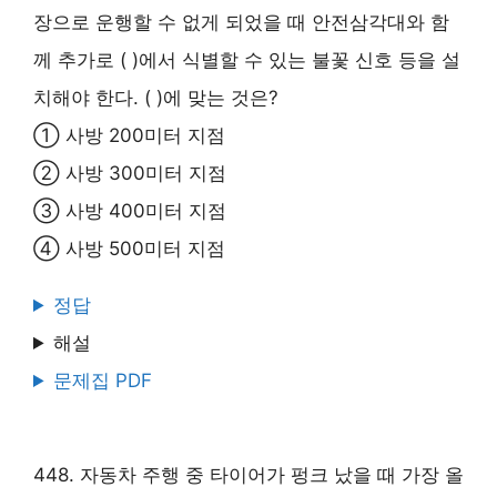
장으로 운행할 수 없게 되었을 때 안전삼각대와 함
께 추가로 ( )에서 식별할 수 있는 불꽃 신호 등을 설
치해야 한다. ( )에 맞는 것은?
① 사방 200미터 지점
② 사방 300미터 지점
③ 사방 400미터 지점
④ 사방 500미터 지점
정답
해설
문제집 PDF
448. 자동차 주행 중 타이어가 펑크 났을 때 가장 올