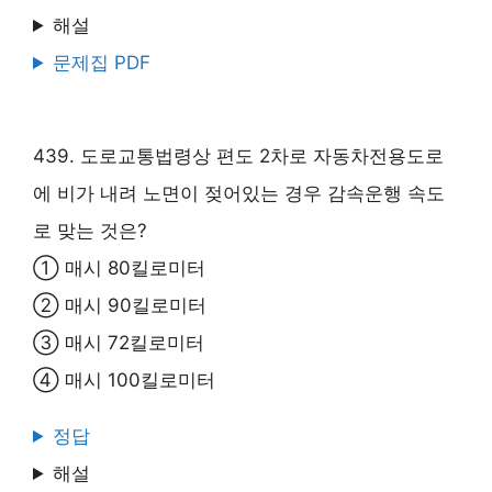
해설
문제집 PDF
439. 도로교통법령상 편도 2차로 자동차전용도로
에 비가 내려 노면이 젖어있는 경우 감속운행 속도
로 맞는 것은?
① 매시 80킬로미터
② 매시 90킬로미터
③ 매시 72킬로미터
④ 매시 100킬로미터
정답
해설