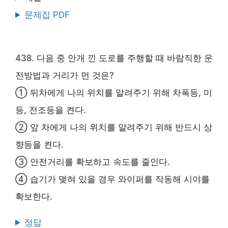
문제집 PDF
438. 다음 중 안개 낀 도로를 주행할 때 바람직한 운
전방법과 거리가 먼 것은?
① 뒤차에게 나의 위치를 알려주기 위해 차폭등, 미
등, 전조등을 켠다.
② 앞 차에게 나의 위치를 알려주기 위해 반드시 상
향등을 켠다.
③ 안전거리를 확보하고 속도를 줄인다.
④ 습기가 맺혀 있을 경우 와이퍼를 작동해 시야를
확보한다.
정답