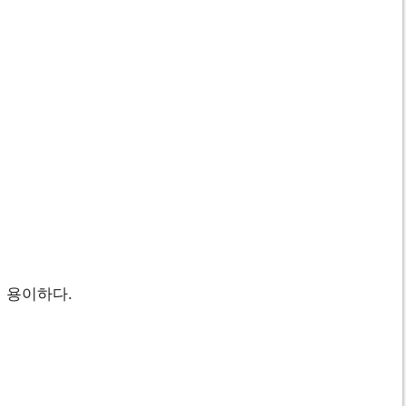
 용이하다.