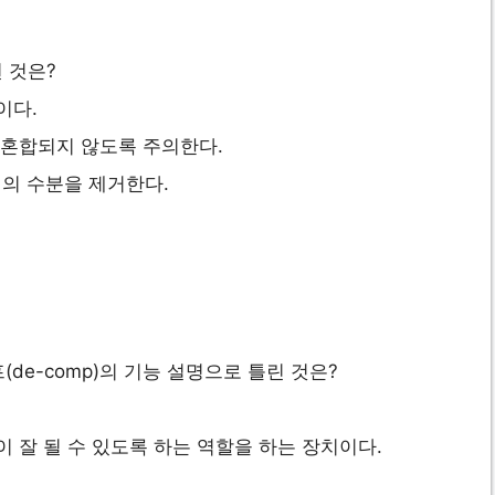
 것은?
이다.
 혼합되지 않도록 주의한다.
의 수분을 제거한다.
de-comp)의 기능 설명으로 틀린 것은?
 잘 될 수 있도록 하는 역할을 하는 장치이다.