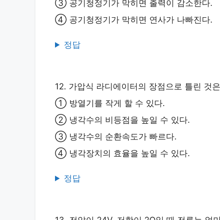
③ 공기청정기가 막히면 출력이 감소한다.
④ 공기청정기가 막히면 연사가 나빠진다.
정답
12. 가압식 라디에이터의 장점으로 틀린 것은
① 방열기를 작게 할 수 있다.
② 냉각수의 비등점을 높일 수 있다.
③ 냉각수의 순환속도가 빠르다.
④ 냉각장치의 효율을 높일 수 있다.
정답