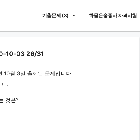
기출문제 (3)
화물운송종사 자격시험
0-03 26/31
 10월 3일 출제된 문제입니다.
니다.
는 것은?
.