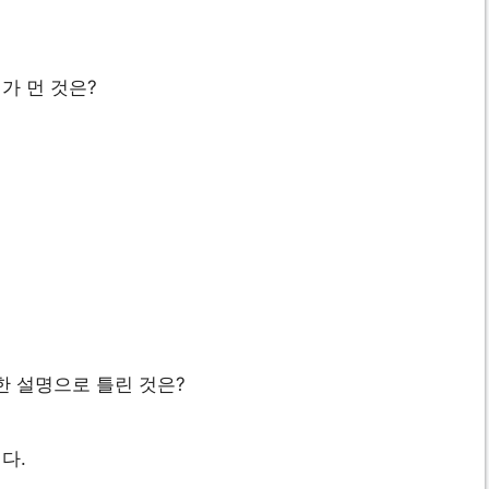
가 먼 것은?
한 설명으로 틀린 것은?
다.