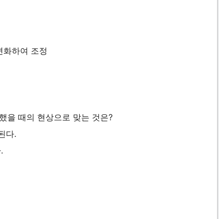
변화하여 조정
용했을 때의 현상으로 맞는 것은?
된다.
.