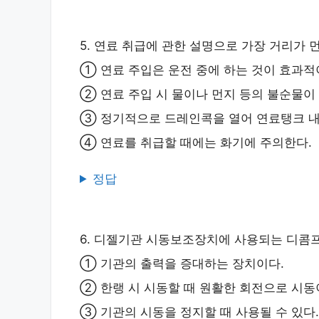
5. 연료 취급에 관한 설명으로 가장 거리가 먼
① 연료 주입은 운전 중에 하는 것이 효과적
② 연료 주입 시 물이나 먼지 등의 불순물이
③ 정기적으로 드레인콕을 열어 연료탱크 내
④ 연료를 취급할 때에는 화기에 주의한다.
정답
6. 디젤기관 시동보조장치에 사용되는 디콤프(
① 기관의 출력을 증대하는 장치이다.
② 한랭 시 시동할 때 원활한 회전으로 시동이
③ 기관의 시동을 정지할 때 사용될 수 있다.