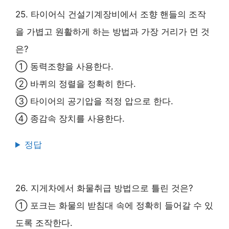
25. 타이어식 건설기계장비에서 조향 핸들의 조작
을 가볍고 원활하게 하는 방법과 가장 거리가 먼 것
은?
① 동력조향을 사용한다.
② 바퀴의 정렬을 정확히 한다.
③ 타이어의 공기압을 적정 압으로 한다.
④ 종감속 장치를 사용한다.
정답
26. 지게차에서 화물취급 방법으로 틀린 것은?
① 포크는 화물의 받침대 속에 정확히 들어갈 수 있
도록 조작한다.