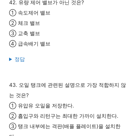
42. 유량 제어 밸브가 아닌 것은?
① 속도제어 밸브
② 체크 밸브
③ 교축 밸브
④ 급속배기 밸브
정답
43. 오일 탱크에 관련된 설명으로 가장 적합하지 않
는 것은?
① 유압유 오일을 저장한다.
② 흡입구와 리턴구는 최대한 가까이 설치한다.
③ 탱크 내부에는 격판(배플 플레이트)을 설치한