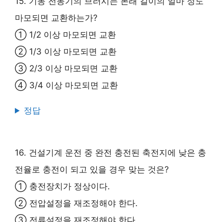
15. 기동 전동기의 브러시는 본래 길이의 얼마 정도
마모되면 교환하는가?
① 1/2 이상 마모되면 교환
② 1/3 이상 마모되면 교환
③ 2/3 이상 마모되면 교환
④ 3/4 이상 마모되면 교환
정답
16. 건설기계 운전 중 완전 충전된 축전지에 낮은 충
전율로 충전이 되고 있을 경우 맞는 것은?
① 충전장치가 정상이다.
② 전압설정을 재조정해야 한다.
③ 전류설정을 재조정해야 한다.