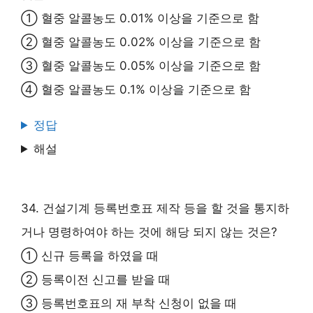
① 혈중 알콜농도 0.01% 이상을 기준으로 함
② 혈중 알콜농도 0.02% 이상을 기준으로 함
③ 혈중 알콜농도 0.05% 이상을 기준으로 함
④ 혈중 알콜농도 0.1% 이상을 기준으로 함
정답
해설
34. 건설기계 등록번호표 제작 등을 할 것을 통지하
거나 명령하여야 하는 것에 해당 되지 않는 것은?
① 신규 등록을 하였을 때
② 등록이전 신고를 받을 때
③ 등록번호표의 재 부착 신청이 없을 때