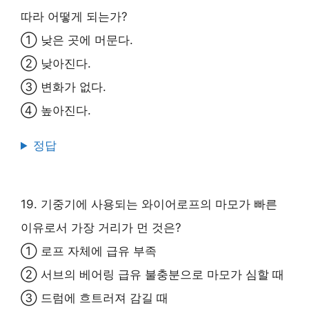
따라 어떻게 되는가?
① 낮은 곳에 머문다.
② 낮아진다.
③ 변화가 없다.
④ 높아진다.
정답
19. 기중기에 사용되는 와이어로프의 마모가 빠른
이유로서 가장 거리가 먼 것은?
① 로프 자체에 급유 부족
② 서브의 베어링 급유 불충분으로 마모가 심할 때
③ 드럼에 흐트러져 감길 때