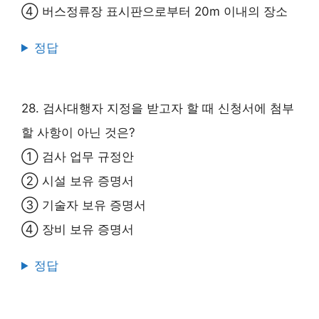
④ 버스정류장 표시판으로부터 20m 이내의 장소
정답
28. 검사대행자 지정을 받고자 할 때 신청서에 첨부
할 사항이 아닌 것은?
① 검사 업무 규정안
② 시설 보유 증명서
③ 기술자 보유 증명서
④ 장비 보유 증명서
정답