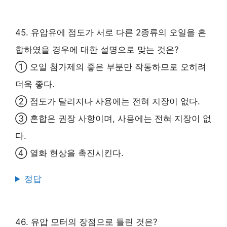
45. 유압유에 점도가 서로 다른 2종류의 오일을 혼
합하였을 경우에 대한 설명으로 맞는 것은?
① 오일 첨가제의 좋은 부분만 작동하므로 오히려
더욱 좋다.
② 점도가 달리지나 사용에는 전혀 지장이 없다.
③ 혼합은 권장 사항이며, 사용에는 전혀 지장이 없
다.
④ 열화 현상을 촉진시킨다.
정답
46. 유압 모터의 장점으로 틀린 것은?