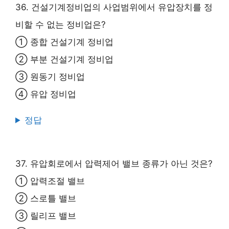
36. 건설기계정비업의 사업범위에서 유압장치를 정
비할 수 없는 정비업은?
① 종합 건설기계 정비업
② 부분 건설기계 정비업
③ 원동기 정비업
④ 유압 정비업
정답
37. 유압회로에서 압력제어 밸브 종류가 아닌 것은?
① 압력조절 밸브
② 스로틀 밸브
③ 릴리프 밸브