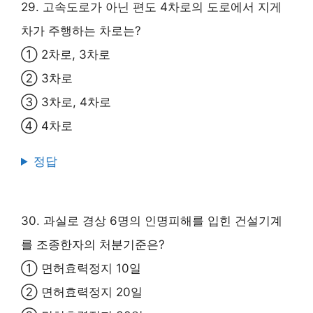
29. 고속도로가 아닌 편도 4차로의 도로에서 지게
차가 주행하는 차로는?
① 2차로, 3차로
② 3차로
③ 3차로, 4차로
④ 4차로
정답
30. 과실로 경상 6명의 인명피해를 입힌 건설기계
를 조종한자의 처분기준은?
① 면허효력정지 10일
② 면허효력정지 20일