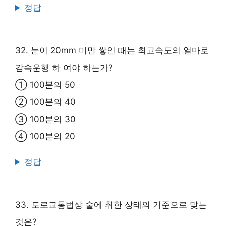
정답
32. 눈이 20mm 미만 쌓인 때는 최고속도의 얼마로
감속운행 하 여야 하는가?
① 100분의 50
② 100분의 40
③ 100분의 30
④ 100분의 20
정답
33. 도로교통법상 술에 취한 상태의 기준으로 맞는
것은?