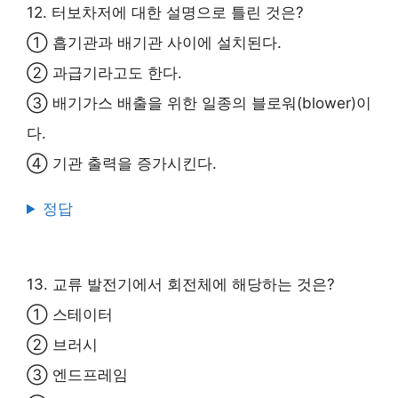
12. 터보차저에 대한 설명으로 틀린 것은?
① 흡기관과 배기관 사이에 설치된다.
② 과급기라고도 한다.
③ 배기가스 배출을 위한 일종의 블로워(blower)이
다.
④ 기관 출력을 증가시킨다.
정답
13. 교류 발전기에서 회전체에 해당하는 것은?
① 스테이터
② 브러시
③ 엔드프레임