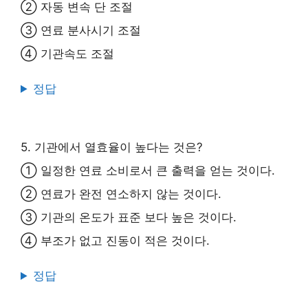
② 자동 변속 단 조절
③ 연료 분사시기 조절
④ 기관속도 조절
정답
5. 기관에서 열효율이 높다는 것은?
① 일정한 연료 소비로서 큰 출력을 얻는 것이다.
② 연료가 완전 연소하지 않는 것이다.
③ 기관의 온도가 표준 보다 높은 것이다.
④ 부조가 없고 진동이 적은 것이다.
정답