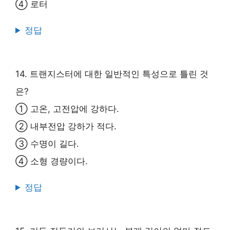
④ 로터
정답
14. 트랜지스터에 대한 일반적인 특성으로 틀린 것
은?
① 고온, 고전압에 강하다.
② 내부전압 강하가 적다.
③ 수명이 길다.
④ 소형 경량이다.
정답