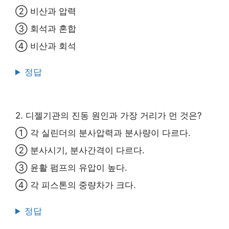
② 비산과 압력
③ 회석과 혼합
④ 비산과 회석
정답
2. 디젤기관의 진동 원인과 가장 거리가 먼 것은?
① 각 실린더의 분사압력과 분사량이 다르다.
② 분사시기, 분사간격이 다르다.
③ 윤활 펌프의 유압이 높다.
④ 각 피스톤의 중량차가 크다.
정답