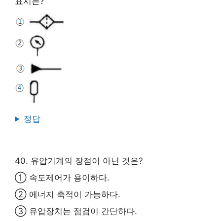
표시는?
정답
40. 유압기계의 장점이 아닌 것은?
① 속도제어가 용이하다.
② 에너지 축적이 가능하다.
③ 유압장치는 점검이 간단하다.