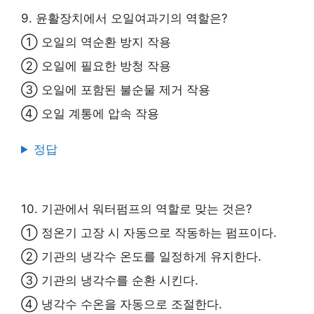
9. 윤활장치에서 오일여과기의 역할은?
① 오일의 역순환 방지 작용
② 오일에 필요한 방청 작용
③ 오일에 포함된 불순물 제거 작용
④ 오일 계통에 압속 작용
정답
10. 기관에서 워터펌프의 역할로 맞는 것은?
① 정온기 고장 시 자동으로 작동하는 펌프이다.
② 기관의 냉각수 온도를 일정하게 유지한다.
③ 기관의 냉각수를 순환 시킨다.
④ 냉각수 수온을 자동으로 조절한다.