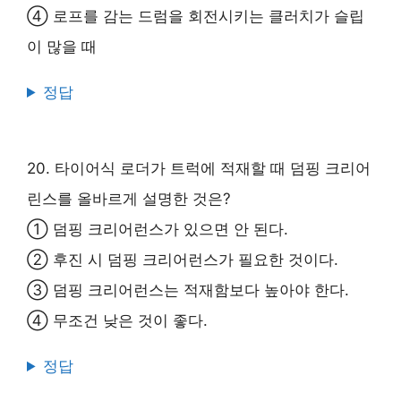
④ 로프를 감는 드럼을 회전시키는 클러치가 슬립
이 많을 때
정답
20. 타이어식 로더가 트럭에 적재할 때 덤핑 크리어
린스를 올바르게 설명한 것은?
① 덤핑 크리어런스가 있으면 안 된다.
② 후진 시 덤핑 크리어런스가 필요한 것이다.
③ 덤핑 크리어런스는 적재함보다 높아야 한다.
④ 무조건 낮은 것이 좋다.
정답