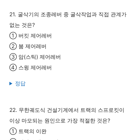
21. 굴삭기의 조종레버 중 굴삭작업과 직접 관계가
없는 것은?
① 버킷 제어레버
② 붐 제어레버
③ 암(스틱) 제어레버
④ 스윙 제어레버
정답
22. 무한궤도식 건설기계에서 트랙의 스프로킷이
이상 마모되는 원인으로 가장 적절한 것은?
① 트랙의 이완