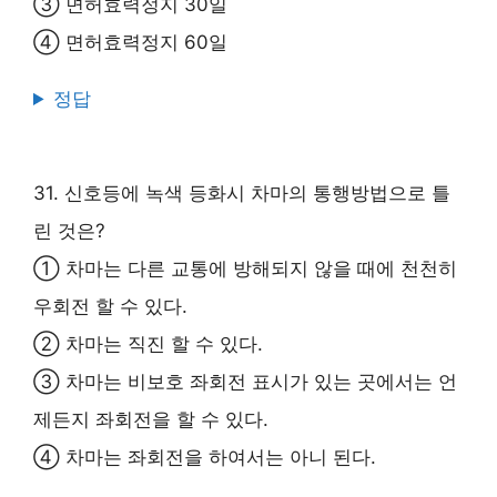
③ 면허효력정지 30일
④ 면허효력정지 60일
정답
31. 신호등에 녹색 등화시 차마의 통행방법으로 틀
린 것은?
① 차마는 다른 교통에 방해되지 않을 때에 천천히
우회전 할 수 있다.
② 차마는 직진 할 수 있다.
③ 차마는 비보호 좌회전 표시가 있는 곳에서는 언
제든지 좌회전을 할 수 있다.
④ 차마는 좌회전을 하여서는 아니 된다.