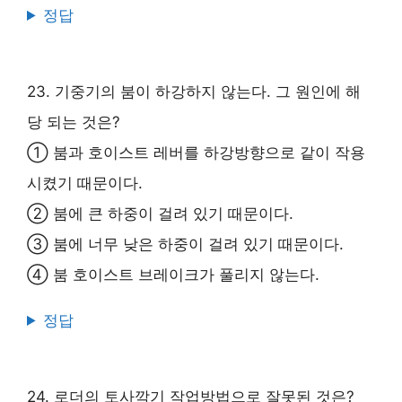
정답
23. 기중기의 붐이 하강하지 않는다. 그 원인에 해
당 되는 것은?
① 붐과 호이스트 레버를 하강방향으로 같이 작용
시켰기 때문이다.
② 붐에 큰 하중이 걸려 있기 때문이다.
③ 붐에 너무 낮은 하중이 걸려 있기 때문이다.
④ 붐 호이스트 브레이크가 풀리지 않는다.
정답
24. 로더의 토사깍기 작업방법으로 잘못된 것은?