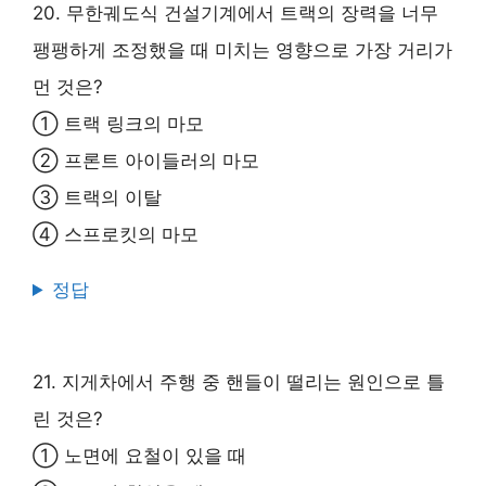
20. 무한궤도식 건설기계에서 트랙의 장력을 너무
팽팽하게 조정했을 때 미치는 영향으로 가장 거리가
먼 것은?
① 트랙 링크의 마모
② 프론트 아이들러의 마모
③ 트랙의 이탈
④ 스프로킷의 마모
정답
21. 지게차에서 주행 중 핸들이 떨리는 원인으로 틀
린 것은?
① 노면에 요철이 있을 때