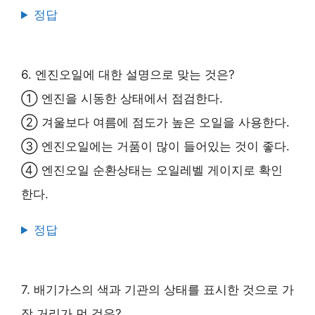
정답
6. 엔진오일에 대한 설명으로 맞는 것은?
① 엔진을 시동한 상태에서 점검한다.
② 겨울보다 여름에 점도가 높은 오일을 사용한다.
③ 엔진오일에는 거품이 많이 들어있는 것이 좋다.
④ 엔진오일 순환상태는 오일레벨 게이지로 확인
한다.
정답
7. 배기가스의 색과 기관의 상태를 표시한 것으로 가
장 거리가 먼 것은?