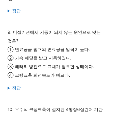
정답
9. 디젤기관에서 시동이 되지 않는 원인으로 맞는
것은?
① 연료공급 펌프의 연료공급 압력이 높다.
② 가속 페달을 밟고 시동하였다.
③ 배터리 방전으로 교체가 필요한 상태이다.
④ 크랭크축 회전속도가 빠르다.
정답
10. 우수식 크랭크축이 설치된 4행정6실린더 기관