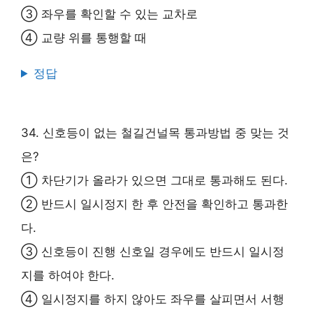
③ 좌우를 확인할 수 있는 교차로
④ 교량 위를 통행할 때
정답
34. 신호등이 없는 철길건널목 통과방법 중 맞는 것
은?
① 차단기가 올라가 있으면 그대로 통과해도 된다.
② 반드시 일시정지 한 후 안전을 확인하고 통과한
다.
③ 신호등이 진행 신호일 경우에도 반드시 일시정
지를 하여야 한다.
④ 일시정지를 하지 않아도 좌우를 살피면서 서행