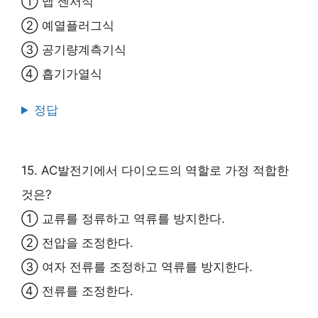
① 맵 센서식
② 예열플러그식
③ 공기량계측기식
④ 흡기가열식
정답
15. AC발전기에서 다이오드의 역할로 가정 적합한
것은?
① 교류를 정류하고 역류를 방지한다.
② 전압을 조정한다.
③ 여자 전류를 조정하고 역류를 방지한다.
④ 전류를 조정한다.