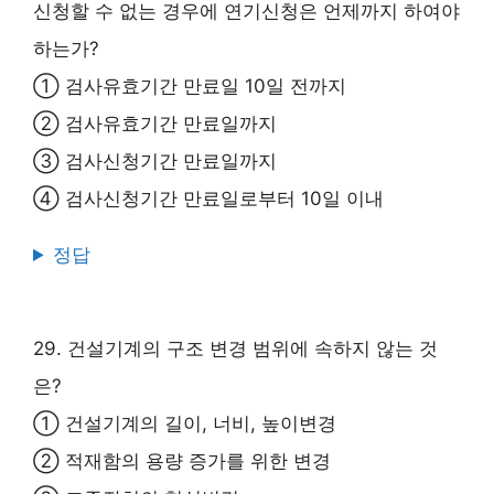
신청할 수 없는 경우에 연기신청은 언제까지 하여야
하는가?
① 검사유효기간 만료일 10일 전까지
② 검사유효기간 만료일까지
③ 검사신청기간 만료일까지
④ 검사신청기간 만료일로부터 10일 이내
정답
29. 건설기계의 구조 변경 범위에 속하지 않는 것
은?
① 건설기계의 길이, 너비, 높이변경
② 적재함의 용량 증가를 위한 변경