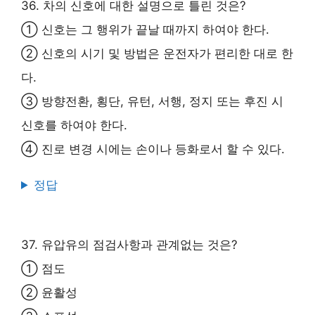
36. 차의 신호에 대한 설명으로 틀린 것은?
① 신호는 그 행위가 끝날 때까지 하여야 한다.
② 신호의 시기 및 방법은 운전자가 편리한 대로 한
다.
③ 방향전환, 횡단, 유턴, 서행, 정지 또는 후진 시
신호를 하여야 한다.
④ 진로 변경 시에는 손이나 등화로서 할 수 있다.
정답
37. 유압유의 점검사항과 관계없는 것은?
① 점도
② 윤활성