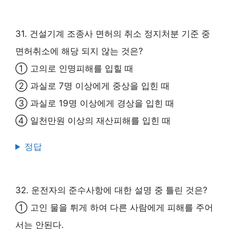
31. 건설기계 조종사 면허의 취소 정지처분 기준 중
면허취소에 해당 되지 않는 것은?
① 고의로 인명피해를 입힐 때
② 과실로 7명 이상에게 중상을 입힌 때
③ 과실로 19명 이상에게 경상을 입힌 때
④ 일천만원 이상의 재산피해를 입힌 때
정답
32. 운전자의 준수사항에 대한 설명 중 틀린 것은?
① 고인 물을 튀게 하여 다른 사람에게 피해를 주어
서는 안된다.