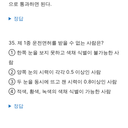
으로 통과하면 된다.
정답
35. 제 1종 운전면허를 받을 수 없는 사람은?
① 한쪽 눈을 보지 못하고 색채 식별이 불가능한 사
람
② 양쪽 눈의 시력이 각각 0.5 이상인 사람
③ 두 눈을 동시에 뜨고 잰 시력이 0.8이상인 사람
④ 적색, 황색, 녹색의 색채 식별이 가능한 사람
정답