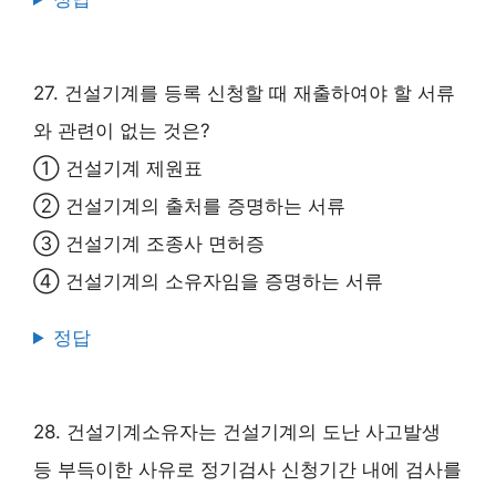
27. 건설기계를 등록 신청할 때 재출하여야 할 서류
와 관련이 없는 것은?
① 건설기계 제원표
② 건설기계의 출처를 증명하는 서류
③ 건설기계 조종사 면허증
④ 건설기계의 소유자임을 증명하는 서류
정답
28. 건설기계소유자는 건설기계의 도난 사고발생
등 부득이한 사유로 정기검사 신청기간 내에 검사를