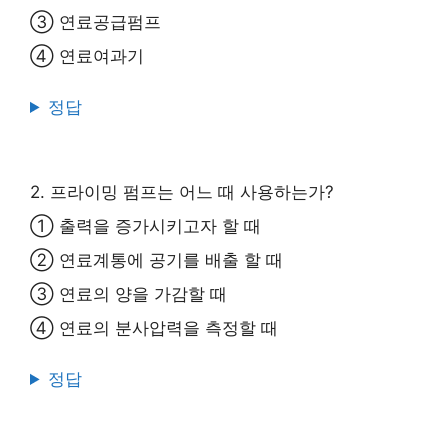
③ 연료공급펌프
④ 연료여과기
정답
2. 프라이밍 펌프는 어느 때 사용하는가?
① 출력을 증가시키고자 할 때
② 연료계통에 공기를 배출 할 때
③ 연료의 양을 가감할 때
④ 연료의 분사압력을 측정할 때
정답