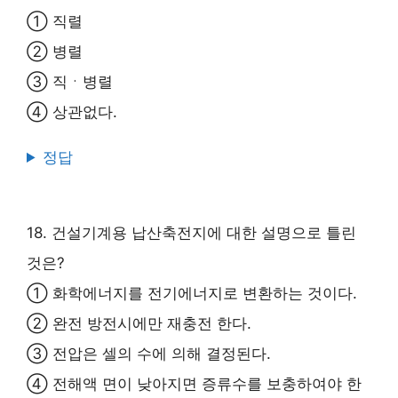
① 직렬
② 병렬
③ 직ㆍ병렬
④ 상관없다.
정답
18. 건설기계용 납산축전지에 대한 설명으로 틀린
것은?
① 화학에너지를 전기에너지로 변환하는 것이다.
② 완전 방전시에만 재충전 한다.
③ 전압은 셀의 수에 의해 결정된다.
④ 전해액 면이 낮아지면 증류수를 보충하여야 한