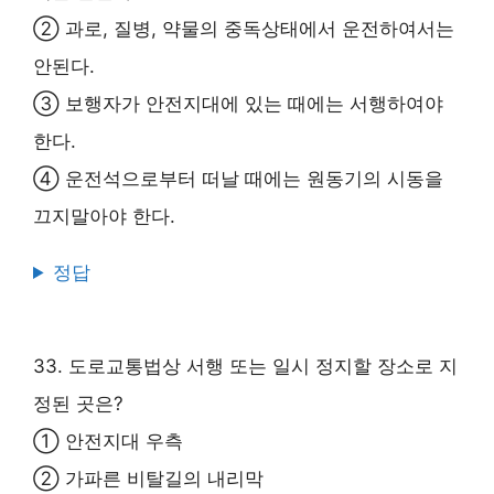
② 과로, 질병, 약물의 중독상태에서 운전하여서는
안된다.
③ 보행자가 안전지대에 있는 때에는 서행하여야
한다.
④ 운전석으로부터 떠날 때에는 원동기의 시동을
끄지말아야 한다.
정답
33. 도로교통법상 서행 또는 일시 정지할 장소로 지
정된 곳은?
① 안전지대 우측
② 가파른 비탈길의 내리막