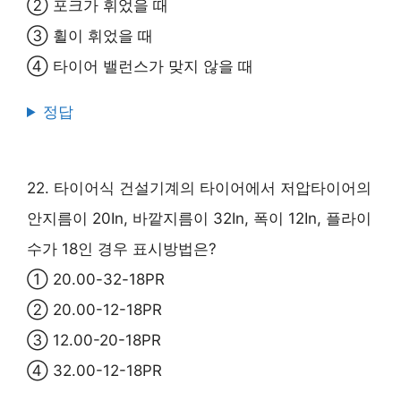
② 포크가 휘었을 때
③ 휠이 휘었을 때
④ 타이어 밸런스가 맞지 않을 때
정답
22. 타이어식 건설기계의 타이어에서 저압타이어의
안지름이 20In, 바깥지름이 32In, 폭이 12In, 플라이
수가 18인 경우 표시방법은?
① 20.00-32-18PR
② 20.00-12-18PR
③ 12.00-20-18PR
④ 32.00-12-18PR