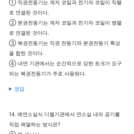
① 직권전동기는 계자 코일과 전기자 코일이 직렬
로 연결된 것이다.
② 분권전동기는 계자 코일과 전기자 코일이 병렬
로 연결된 것이다.
③ 복권전동기는 직권 전동기와 분권전동기 특성
을 합한 것이다.
④ 내연 기관에서는 순간적으로 강한 토크가 요구
되는 복권전동기가 주로 사용된다.
정답
14. 예연소실식 디젤기관에서 연소실 내의 공기를
직접 예열하는 방식은?