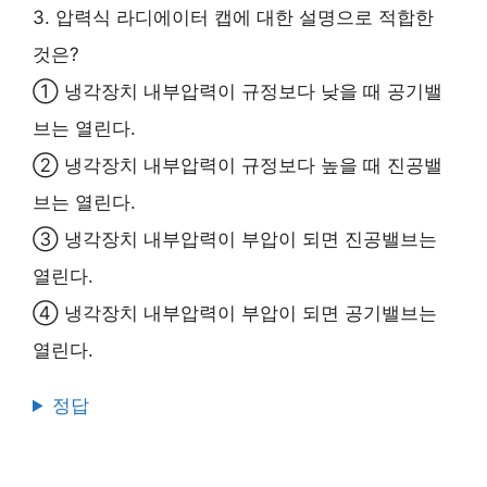
3. 압력식 라디에이터 캡에 대한 설명으로 적합한
것은?
① 냉각장치 내부압력이 규정보다 낮을 때 공기밸
브는 열린다.
② 냉각장치 내부압력이 규정보다 높을 때 진공밸
브는 열린다.
③ 냉각장치 내부압력이 부압이 되면 진공밸브는
열린다.
④ 냉각장치 내부압력이 부압이 되면 공기밸브는
열린다.
정답